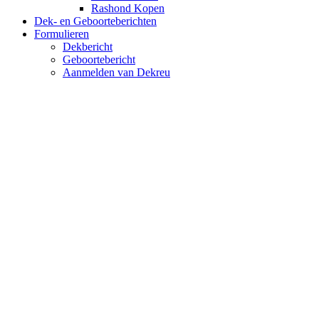
Rashond Kopen
Dek- en Geboorteberichten
Formulieren
Dekbericht
Geboortebericht
Aanmelden van Dekreu