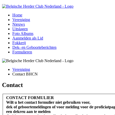
Home
Vereniging
Nieuws
Uitslagen
Foto Albums
Aanmelden als Lid
Fokkerij
Dek- en Geboorteberichten
Formulieren
Vereniging
Contact BHCN
Contact
CONTACT FORMULIER
Wilt u het contact formulier niet gebruiken voor,
dek of geboortemeldingen of voor melding voor de proficiatpa
een dekreu aan te melden