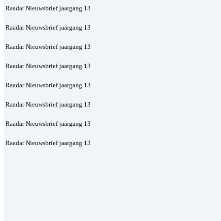
Raadar Nieuwsbrief jaargang 13
Raadar Nieuwsbrief jaargang 13
Raadar Nieuwsbrief jaargang 13
Raadar Nieuwsbrief jaargang 13
Raadar Nieuwsbrief jaargang 13
Raadar Nieuwsbrief jaargang 13
Raadar Nieuwsbrief jaargang 13
Raadar Nieuwsbrief jaargang 13