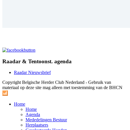
.
Raadar & Tentoonst. agenda
Raadar Nieuwsbrief
Copyright Belgische Herder Club Nederland - Gebruik van
materiaal op deze site mag alleen met toestemming van de BHCN
Home
Home
Agenda
Mededelingen Bestuur
Herplaatsers