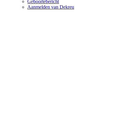
Geboortebericht
Aanmelden van Dekreu