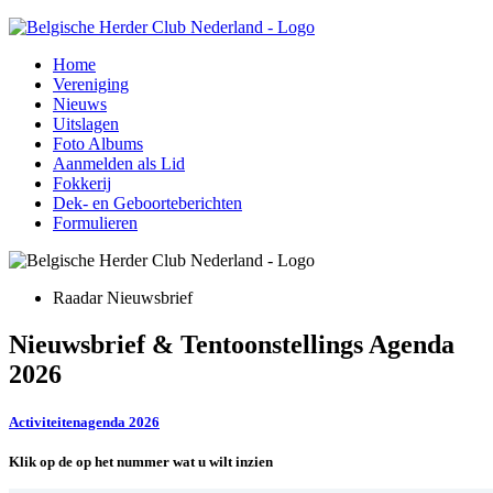
Home
Vereniging
Nieuws
Uitslagen
Foto Albums
Aanmelden als Lid
Fokkerij
Dek- en Geboorteberichten
Formulieren
Raadar Nieuwsbrief
Nieuwsbrief & Tentoonstellings Agenda
2026
Activiteitenagenda 2026
Klik op de op het nummer wat u wilt inzien