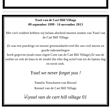
Yssel van de Cart Hill Village
09 september 1999 - 14 november 2013
Met veel verdriet hebben wij helaas afscheid moeten nemen van Yssel van
de Cart Hill Village
Ze was een prachtige en trouwe groenendaeler teef die ons veel mooie en
goede nakomelingen
heeft gegeven
(zoals onze eigen Cora van de Cart Hill Village)
Ze was de
oudste en ook de baas
in de roedel die elke dag actief was tot de laatste dag
en nooit ziek.
Yssel we never forget you !
Familie Verschuren-van Boxsel
Kennel van de Cart Hill Village