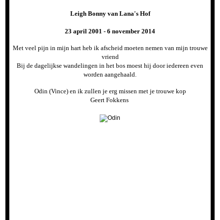
Leigh Bonny van Lana's Hof
23 april 2001 - 6 november 2014
Met veel pijn in mijn hart heb ik afscheid moeten nemen van mijn trouwe
vriend
Bij de dagelijkse wandelingen in het bos moest hij door iedereen even
worden aangehaald.
Odin (Vince) en ik zullen je erg missen met je trouwe kop
Geert Fokkens