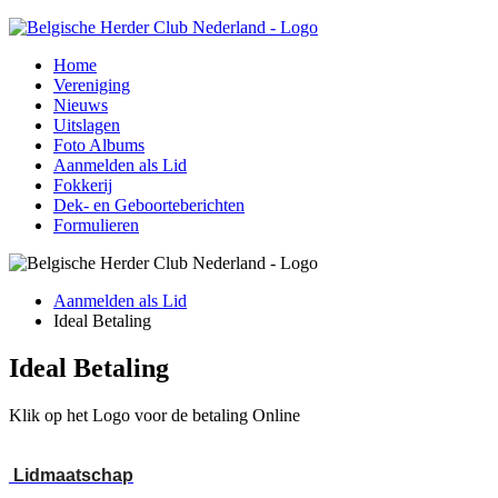
Home
Vereniging
Nieuws
Uitslagen
Foto Albums
Aanmelden als Lid
Fokkerij
Dek- en Geboorteberichten
Formulieren
Aanmelden als Lid
Ideal Betaling
Ideal Betaling
Klik op het Logo voor de betaling Online
Lidmaatschap