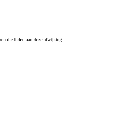
n die lijden aan deze afwijking.