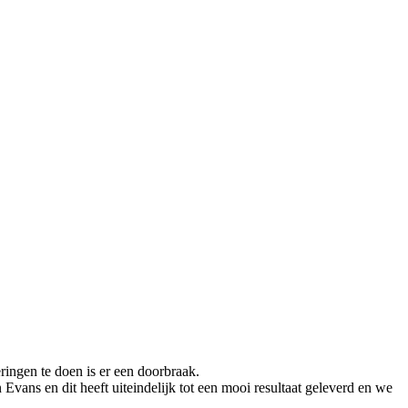
ringen te doen is er een doorbraak.
ans en dit heeft uiteindelijk tot een mooi resultaat geleverd en we